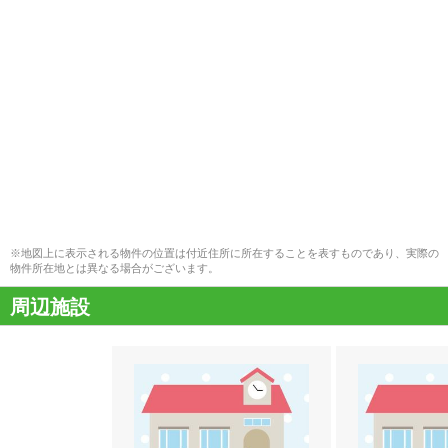
※地図上に表示される物件の位置は付近住所に所在することを表すものであり、実際の
物件所在地とは異なる場合がございます。
周辺施設