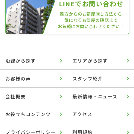
LINEでお問い合わせ
遠方からのお部屋探し方法から
気になるお部屋の確認まで
お気軽にお問い合わせください！
沿線から探す
エリアから探す
お客様の声
スタッフ紹介
会社概要
最新情報・ニュース
お役立ちコンテンツ
アクセス
プライバシーポリシー
利用規約