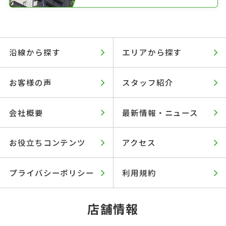
沿線から探す
エリアから探す
お客様の声
スタッフ紹介
会社概要
最新情報・ニュース
お役立ちコンテンツ
アクセス
プライバシーポリシー
利用規約
店舗情報