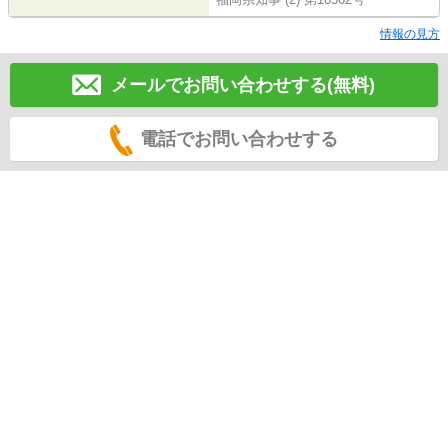
情報の見方
メールでお問い合わせする(無料)
電話でお問い合わせする