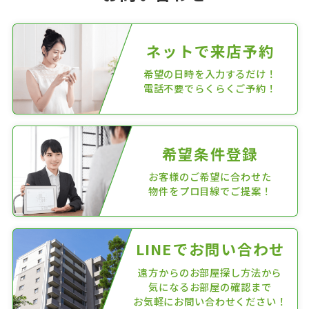
ネットで来店予約
希望の日時を入力するだけ！
電話不要でらくらくご予約！
希望条件登録
お客様のご希望に合わせた
物件をプロ目線でご提案！
LINEでお問い合わせ
遠方からのお部屋探し方法から
気になるお部屋の確認まで
お気軽にお問い合わせください！