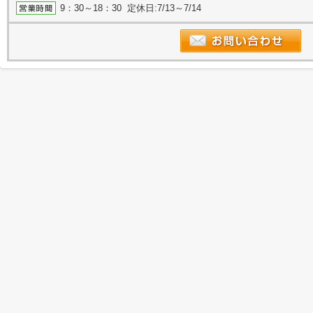
9：30～18：30 定休日:7/13～7/14