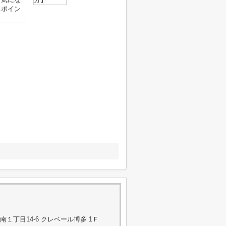
１丁目14-6 クレベール博多 1Ｆ