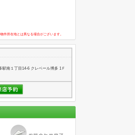
の物件所在地とは異なる場合がございます。
駅南１丁目14-6 クレベール博多 1Ｆ