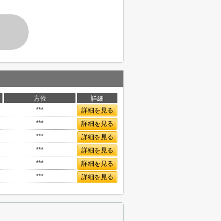
す
方位
詳細
***
詳細を見る
***
詳細を見る
***
詳細を見る
***
詳細を見る
***
詳細を見る
***
詳細を見る