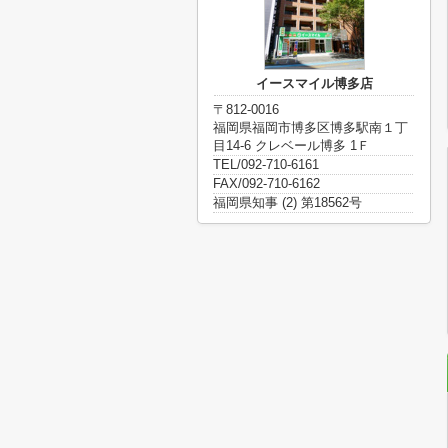
イースマイル博多店
〒812-0016
福岡県福岡市博多区博多駅南１丁
目14-6 クレベール博多 1Ｆ
TEL/092-710-6161
FAX/092-710-6162
福岡県知事 (2) 第18562号