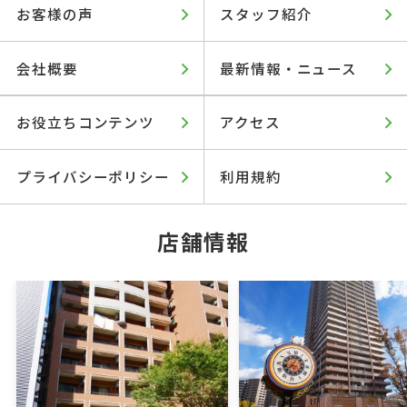
お客様の声
スタッフ紹介
会社概要
最新情報・ニュース
お役立ちコンテンツ
アクセス
プライバシーポリシー
利用規約
店舗情報