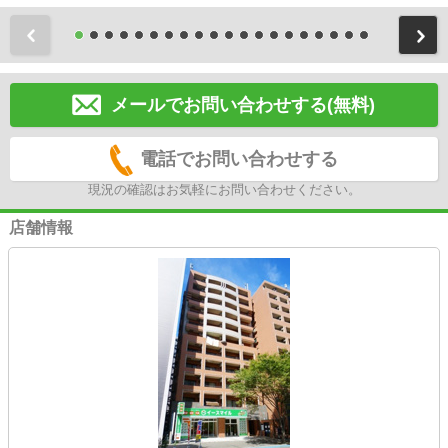
前
メールでお問い合わせする(無料)
電話でお問い合わせする
現況の確認はお気軽にお問い合わせください。
店舗情報