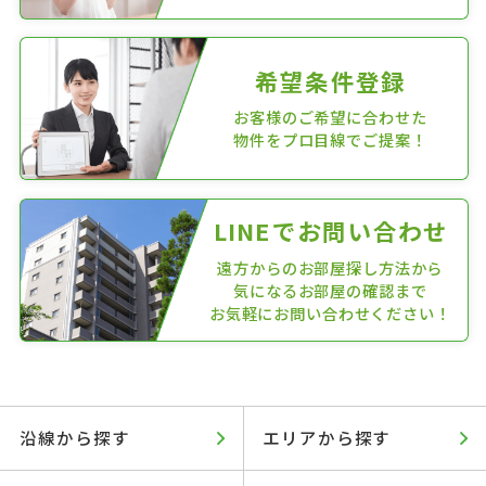
希望条件登録
お客様のご希望に合わせた
物件をプロ目線でご提案！
LINEでお問い合わせ
遠方からのお部屋探し方法から
気になるお部屋の確認まで
お気軽にお問い合わせください！
沿線から探す
エリアから探す