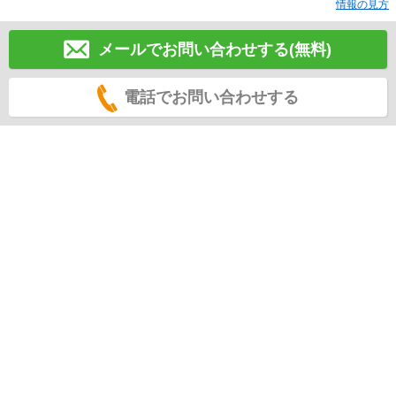
情報の見方
メールでお問い合わせする(無料)
電話でお問い合わせする