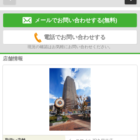
メールでお問い合わせする(無料)
電話でお問い合わせする
現況の確認はお気軽にお問い合わせください。
店舗情報