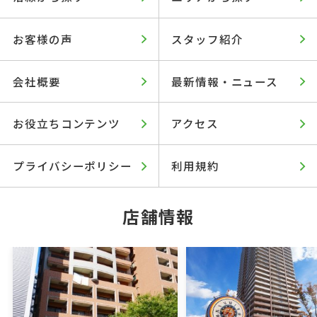
お客様の声
スタッフ紹介
会社概要
最新情報・ニュース
お役立ちコンテンツ
アクセス
プライバシーポリシー
利用規約
店舗情報