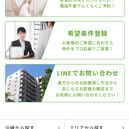
電話不要でらくらくご予約！
希望条件登録
お客様のご希望に合わせた
物件をプロ目線でご提案！
LINEでお問い合わせ
遠方からのお部屋探し方法から
気になるお部屋の確認まで
お気軽にお問い合わせください！
沿線から探す
エリアから探す