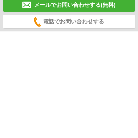
メールでお問い合わせする(無料)
電話でお問い合わせする