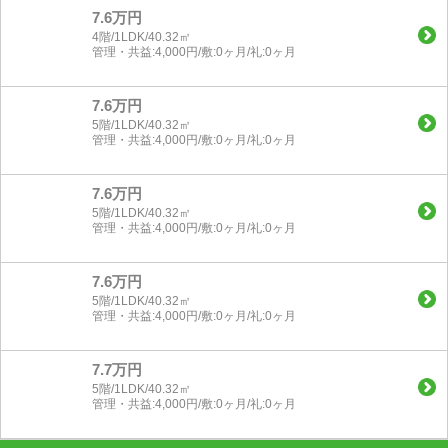
7.6万円
4階/1LDK/40.32㎡
管理・共益:4,000円/敷:0ヶ月/礼:0ヶ月
7.6万円
5階/1LDK/40.32㎡
管理・共益:4,000円/敷:0ヶ月/礼:0ヶ月
7.6万円
5階/1LDK/40.32㎡
管理・共益:4,000円/敷:0ヶ月/礼:0ヶ月
7.6万円
5階/1LDK/40.32㎡
管理・共益:4,000円/敷:0ヶ月/礼:0ヶ月
7.7万円
5階/1LDK/40.32㎡
管理・共益:4,000円/敷:0ヶ月/礼:0ヶ月