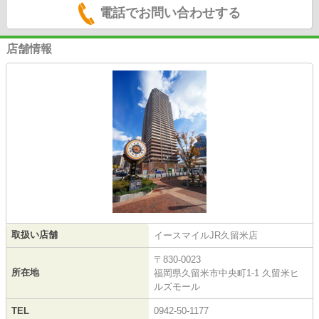
電話でお問い合わせする
店舗情報
取扱い店舗
イースマイルJR久留米店
〒830-0023
所在地
福岡県久留米市中央町1-1 久留米ヒ
ルズモール
TEL
0942-50-1177