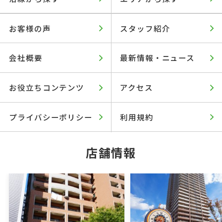
お客様の声
スタッフ紹介
会社概要
最新情報・ニュース
お役立ちコンテンツ
アクセス
プライバシーポリシー
利用規約
店舗情報