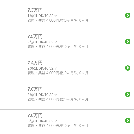
7.3万円
1階/1LDK/40.32㎡
管理・共益:4,000円/敷:0ヶ月/礼:0ヶ月
7.5万円
2階/1LDK/40.32㎡
管理・共益:4,000円/敷:0ヶ月/礼:0ヶ月
7.4万円
2階/1LDK/40.32㎡
管理・共益:4,000円/敷:0ヶ月/礼:0ヶ月
7.6万円
3階/1LDK/40.32㎡
管理・共益:4,000円/敷:0ヶ月/礼:0ヶ月
7.6万円
3階/1LDK/40.32㎡
管理・共益:4,000円/敷:0ヶ月/礼:0ヶ月