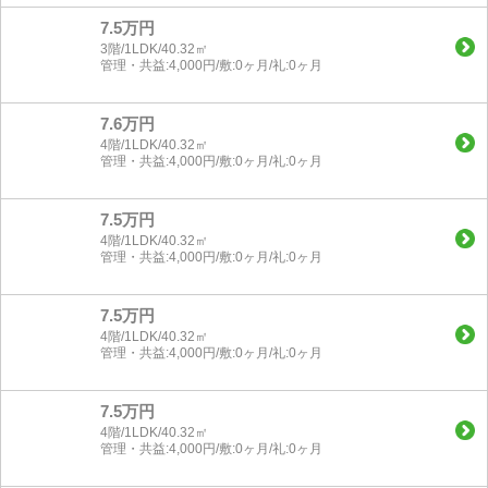
7.5万円
3階/1LDK/40.32㎡
管理・共益:4,000円/敷:0ヶ月/礼:0ヶ月
7.6万円
4階/1LDK/40.32㎡
管理・共益:4,000円/敷:0ヶ月/礼:0ヶ月
7.5万円
4階/1LDK/40.32㎡
管理・共益:4,000円/敷:0ヶ月/礼:0ヶ月
7.5万円
4階/1LDK/40.32㎡
管理・共益:4,000円/敷:0ヶ月/礼:0ヶ月
7.5万円
4階/1LDK/40.32㎡
管理・共益:4,000円/敷:0ヶ月/礼:0ヶ月