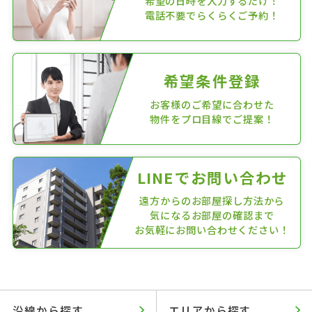
希望の日時を入力するだけ！
電話不要でらくらくご予約！
希望条件登録
お客様のご希望に合わせた
物件をプロ目線でご提案！
LINEでお問い合わせ
遠方からのお部屋探し方法から
気になるお部屋の確認まで
お気軽にお問い合わせください！
沿線から探す
エリアから探す