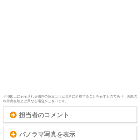
※地図上に表示される物件の位置は付近住所に所在することを表すものであり、実際の
物件所在地とは異なる場合がございます。
担当者のコメント
パノラマ写真を表示