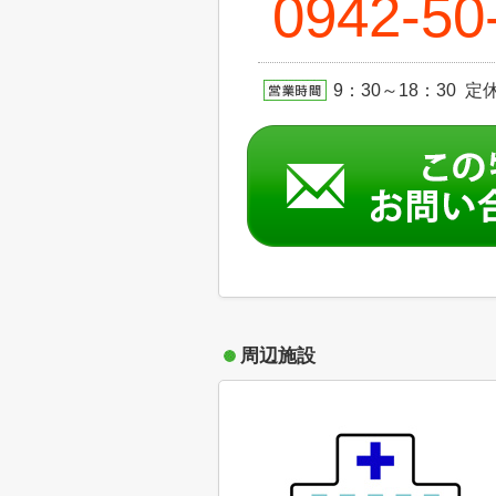
0942-50
9：30～18：30 定休日
周辺施設