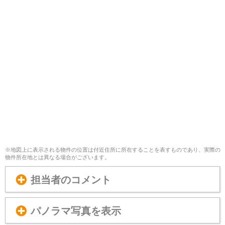
※地図上に表示される物件の位置は付近住所に所在することを表すものであり、実際の
物件所在地とは異なる場合がございます。
担当者のコメント
パノラマ写真を表示