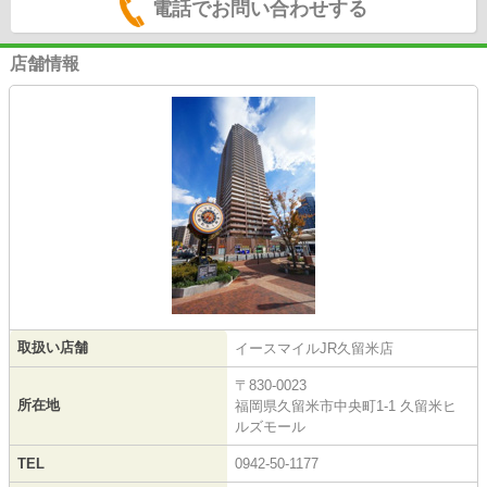
電話でお問い合わせする
店舗情報
取扱い店舗
イースマイルJR久留米店
〒830-0023
所在地
福岡県久留米市中央町1-1 久留米ヒ
ルズモール
TEL
0942-50-1177