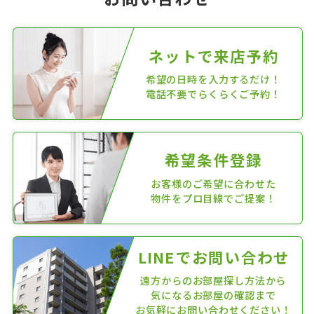
ネットで来店予約
希望の日時を入力するだけ！
電話不要でらくらくご予約！
希望条件登録
お客様のご希望に合わせた
物件をプロ目線でご提案！
LINEでお問い合わせ
遠方からのお部屋探し方法から
気になるお部屋の確認まで
お気軽にお問い合わせください！