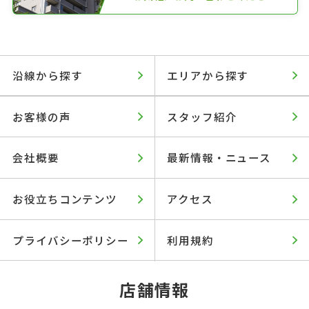
沿線から探す
エリアから探す
お客様の声
スタッフ紹介
会社概要
最新情報・ニュース
お役立ちコンテンツ
アクセス
プライバシーポリシー
利用規約
店舗情報