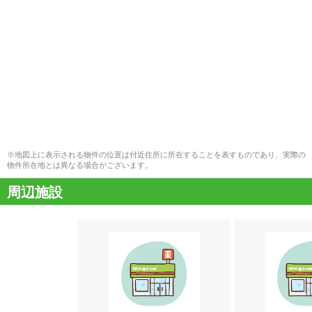
※地図上に表示される物件の位置は付近住所に所在することを表すものであり、実際の
物件所在地とは異なる場合がございます。
周辺施設