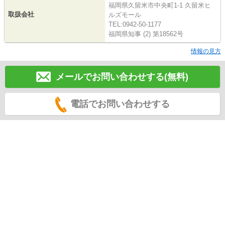
福岡県久留米市中央町1-1 久留米ヒ
取扱会社
ルズモール
TEL:0942-50-1177
福岡県知事 (2) 第18562号
情報の見方
メールでお問い合わせする(無料)
電話でお問い合わせする