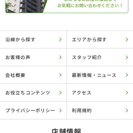
お気軽にお問い合わせください！
沿線から探す
エリアから探す
お客様の声
スタッフ紹介
会社概要
最新情報・ニュース
お役立ちコンテンツ
アクセス
プライバシーポリシー
利用規約
店舗情報