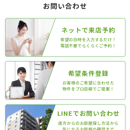
お問い合わせ
ネットで来店予約
希望の日時を入力するだけ！
電話不要でらくらくご予約！
希望条件登録
お客様のご希望に合わせた
物件をプロ目線でご提案！
LINEでお問い合わせ
遠方からのお部屋探し方法から
気になるお部屋の確認まで