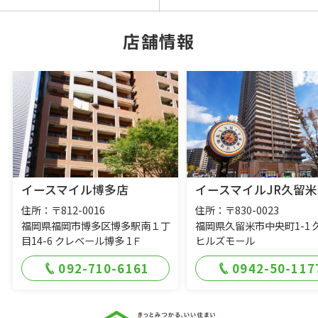
店舗情報
イースマイル博多店
イースマイルJR久留米
住所：〒812-0016
住所：〒830-0023
福岡県福岡市博多区博多駅南１丁
福岡県久留米市中央町1-1 
目14-6 クレベール博多 1Ｆ
ヒルズモール
092-710-6161
0942-50-117