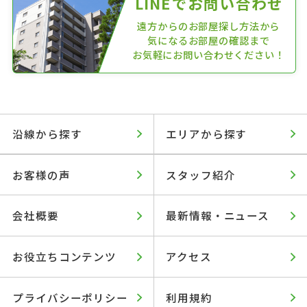
LINEでお問い合わせ
遠方からのお部屋探し方法から
気になるお部屋の確認まで
お気軽にお問い合わせください！
沿線から探す
エリアから探す
お客様の声
スタッフ紹介
会社概要
最新情報・ニュース
お役立ちコンテンツ
アクセス
プライバシーポリシー
利用規約