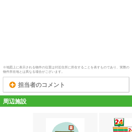
※地図上に表示される物件の位置は付近住所に所在することを表すものであり、実際の
物件所在地とは異なる場合がございます。
担当者のコメント
周辺施設