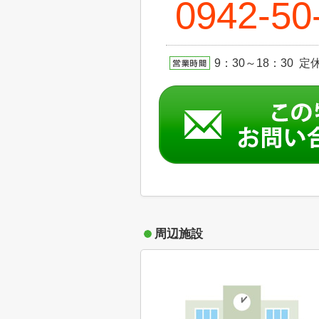
0942-50
9：30～18：30 定休日
周辺施設