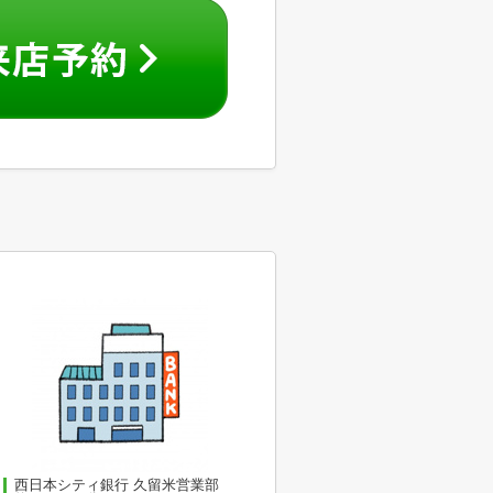
西日本シティ銀行 久留米営業部