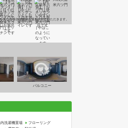
が異なる場合は現状を優先させていただきます。
バルコニー
室内洗濯機置場
フローリング