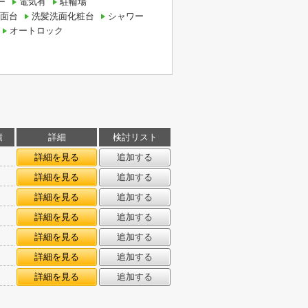
ー
電気有
駐輪場
面台
洗髪洗面化粧台
シャワー
オートロック
積
詳細
検討リスト
詳細を見る
追加する
詳細を見る
追加する
詳細を見る
追加する
詳細を見る
追加する
詳細を見る
追加する
詳細を見る
追加する
詳細を見る
追加する