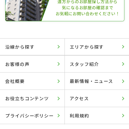
遠方からのお部屋探し方法から
気になるお部屋の確認まで
お気軽にお問い合わせください！
沿線から探す
エリアから探す
お客様の声
スタッフ紹介
会社概要
最新情報・ニュース
お役立ちコンテンツ
アクセス
プライバシーポリシー
利用規約