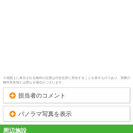
※地図上に表示される物件の位置は付近住所に所在することを表すものであり、実際の
物件所在地とは異なる場合がございます。
担当者のコメント
パノラマ写真を表示
周辺施設