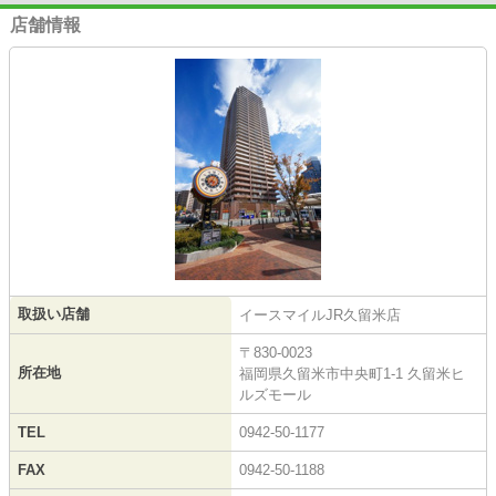
店舗情報
取扱い店舗
イースマイルJR久留米店
〒830-0023
所在地
福岡県久留米市中央町1-1 久留米ヒ
ルズモール
TEL
0942-50-1177
FAX
0942-50-1188