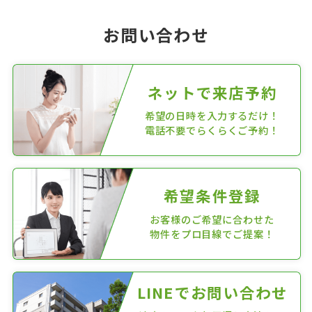
お問い合わせ
ネットで来店予約
希望の日時を入力するだけ！
電話不要でらくらくご予約！
希望条件登録
お客様のご希望に合わせた
物件をプロ目線でご提案！
LINEでお問い合わせ