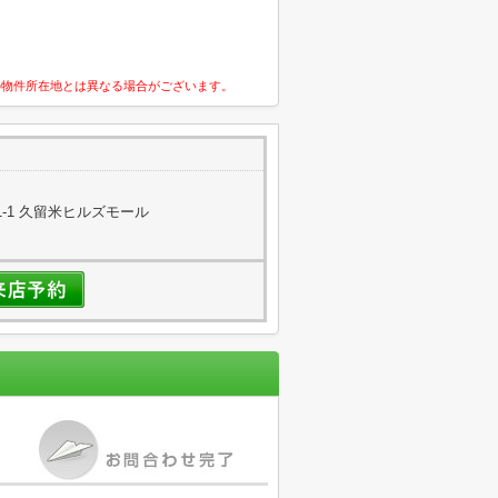
の物件所在地とは異なる場合がございます。
-1 久留米ヒルズモール