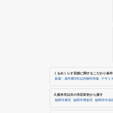
くるめくらす花畑に関するこだわり条件
新築・築年数5年以内物件特集
デザイ
久留米市以外の市区町村から探す
福岡市東区
福岡市博多区
福岡市中央