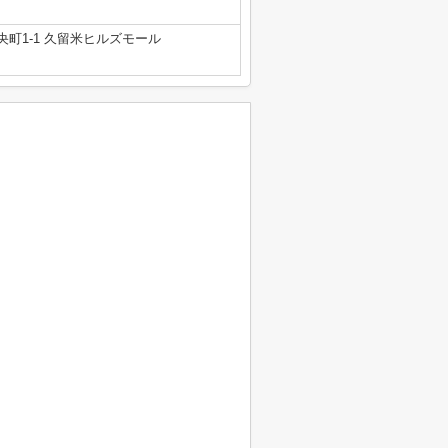
町1-1 久留米ヒルズモール