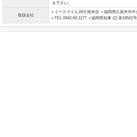
を下さい。
イースマイルJR久留米店
福岡県久留米市中央
取扱会社
TEL:0942-50-1177
福岡県知事 (2) 第18562号