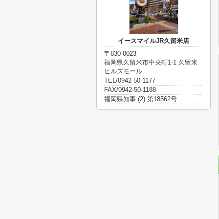
イースマイルJR久留米店
〒830-0023
福岡県久留米市中央町1-1 久留米
ヒルズモール
TEL/0942-50-1177
FAX/0942-50-1188
福岡県知事 (2) 第18562号