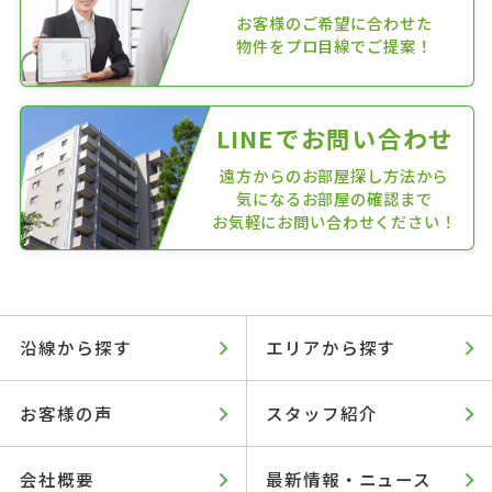
お客様のご希望に合わせた
物件をプロ目線でご提案！
LINEでお問い合わせ
遠方からのお部屋探し方法から
気になるお部屋の確認まで
お気軽にお問い合わせください！
沿線から探す
エリアから探す
お客様の声
スタッフ紹介
会社概要
最新情報・ニュース