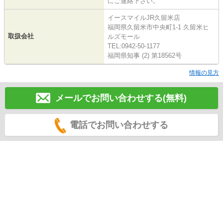
にご連絡下さい。
イースマイルJR久留米店
福岡県久留米市中央町1-1 久留米ヒ
取扱会社
ルズモール
TEL:0942-50-1177
福岡県知事 (2) 第18562号
情報の見方
メールでお問い合わせする(無料)
電話でお問い合わせする