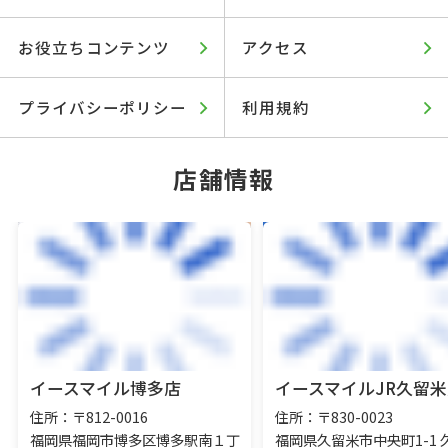
お役立ちコンテンツ
アクセス
プライバシーポリシー
利用規約
店舗情報
イースマイル博多店
イースマイルJR久留米
住所：〒812-0016
住所：〒830-0023
福岡県福岡市博多区博多駅南１丁
福岡県久留米市中央町1-1 