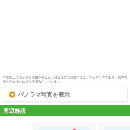
※地図上に表示される物件の位置は付近住所に所在することを表すものであり、実際の
物件所在地とは異なる場合がございます。
パノラマ写真を表示
周辺施設