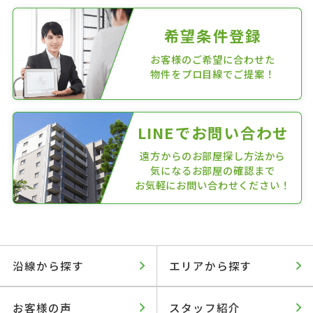
希望条件登録
お客様のご希望に合わせた
物件をプロ目線でご提案！
LINEでお問い合わせ
遠方からのお部屋探し方法から
気になるお部屋の確認まで
お気軽にお問い合わせください！
沿線から探す
エリアから探す
お客様の声
スタッフ紹介