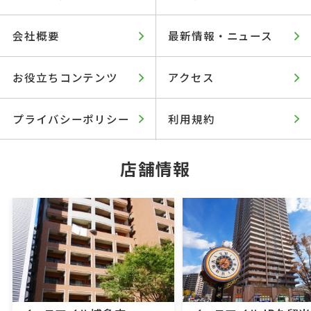
会社概要
最新情報・ニュース
お役立ちコンテンツ
アクセス
プライバシーポリシー
利用規約
店舗情報