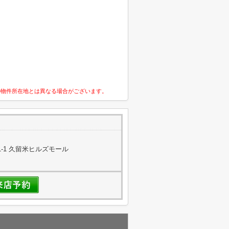
の物件所在地とは異なる場合がございます。
-1 久留米ヒルズモール