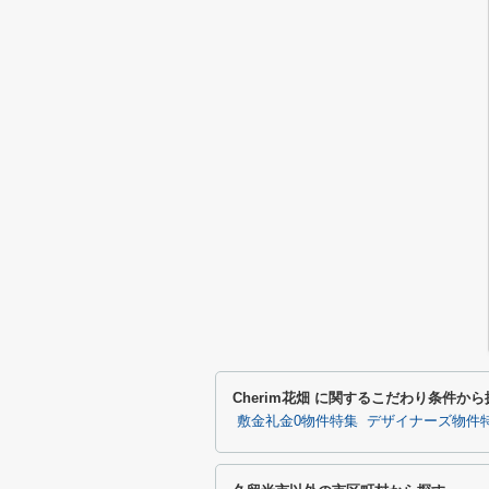
Cherim花畑 に関するこだわり条件から
敷金礼金0物件特集
デザイナーズ物件