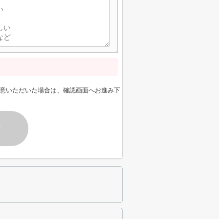
意いただいた場合は、確認画面へお進み下
す