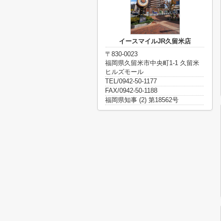
イースマイルJR久留米店
〒830-0023
福岡県久留米市中央町1-1 久留米
ヒルズモール
TEL/0942-50-1177
FAX/0942-50-1188
福岡県知事 (2) 第18562号