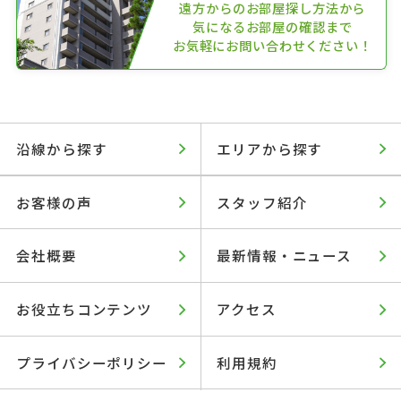
遠方からのお部屋探し方法から
気になるお部屋の確認まで
お気軽にお問い合わせください！
沿線から探す
エリアから探す
お客様の声
スタッフ紹介
会社概要
最新情報・ニュース
お役立ちコンテンツ
アクセス
プライバシーポリシー
利用規約