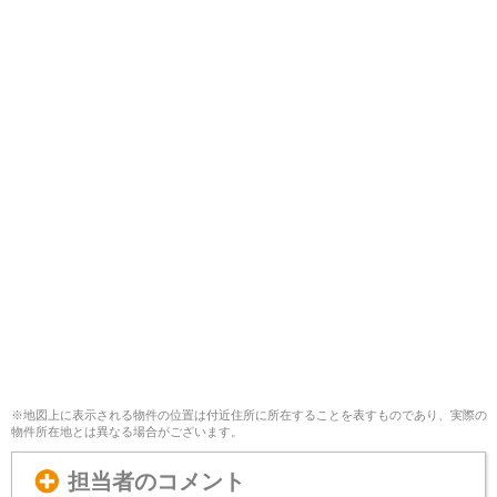
※地図上に表示される物件の位置は付近住所に所在することを表すものであり、実際の
物件所在地とは異なる場合がございます。
担当者のコメント