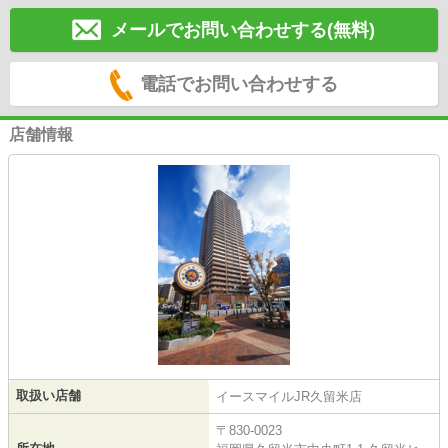
メールでお問い合わせする(無料)
電話でお問い合わせする
店舗情報
取扱い店舗
イースマイルJR久留米店
〒830-0023