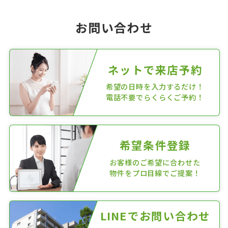
お問い合わせ
ネットで来店予約
希望の日時を入力するだけ！
電話不要でらくらくご予約！
希望条件登録
お客様のご希望に合わせた
物件をプロ目線でご提案！
LINEでお問い合わせ