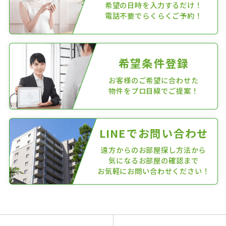
希望の日時を入力するだけ！
電話不要でらくらくご予約！
希望条件登録
お客様のご希望に合わせた
物件をプロ目線でご提案！
LINEでお問い合わせ
遠方からのお部屋探し方法から
気になるお部屋の確認まで
お気軽にお問い合わせください！