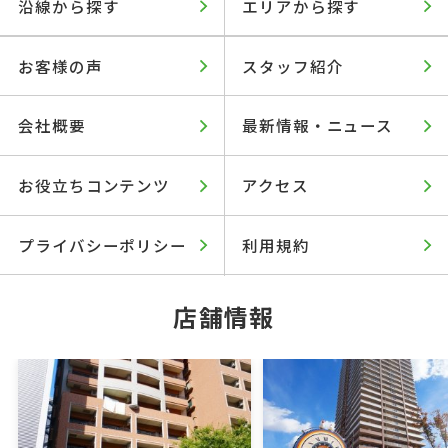
沿線から探す
エリアから探す
お客様の声
スタッフ紹介
会社概要
最新情報・ニュース
お役立ちコンテンツ
アクセス
プライバシーポリシー
利用規約
店舗情報