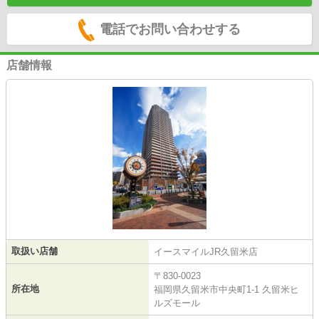
電話でお問い合わせする
店舗情報
取扱い店舗
イースマイルJR久留米店
〒830-0023
所在地
福岡県久留米市中央町1-1 久留米ヒ
ルズモール