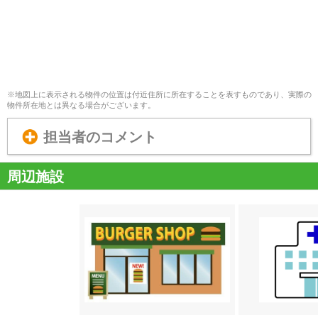
※地図上に表示される物件の位置は付近住所に所在することを表すものであり、実際の
物件所在地とは異なる場合がございます。
担当者のコメント
周辺施設