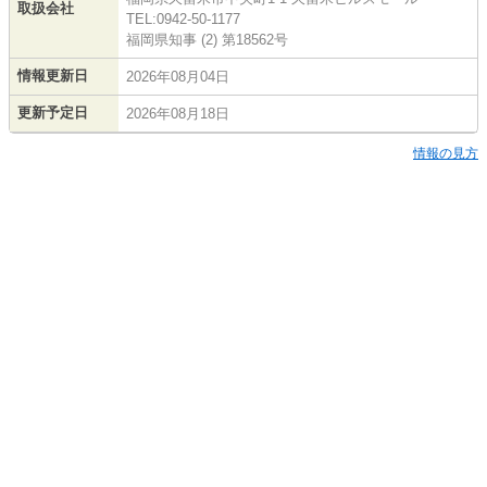
取扱会社
TEL:0942-50-1177
福岡県知事 (2) 第18562号
情報更新日
2026年08月04日
更新予定日
2026年08月18日
情報の見方