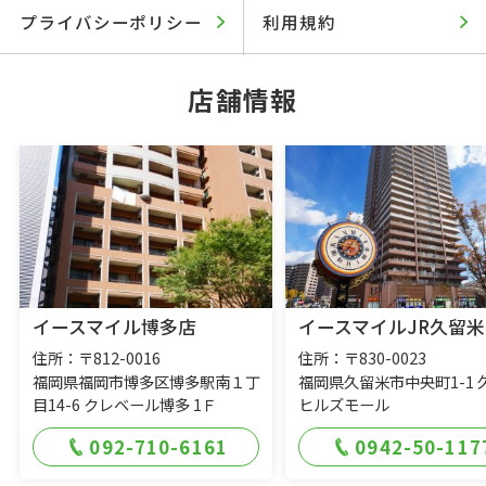
プライバシーポリシー
利用規約
店舗情報
イースマイル博多店
イースマイルJR久留米
住所：〒812-0016
住所：〒830-0023
福岡県福岡市博多区博多駅南１丁
福岡県久留米市中央町1-1 
目14-6 クレベール博多 1Ｆ
ヒルズモール
092-710-6161
0942-50-117