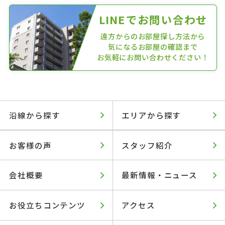
LINEでお問い合わせ
遠方からのお部屋探し方法から
気になるお部屋の確認まで
お気軽にお問い合わせください！
沿線から探す
エリアから探す
お客様の声
スタッフ紹介
会社概要
最新情報・ニュース
お役立ちコンテンツ
アクセス