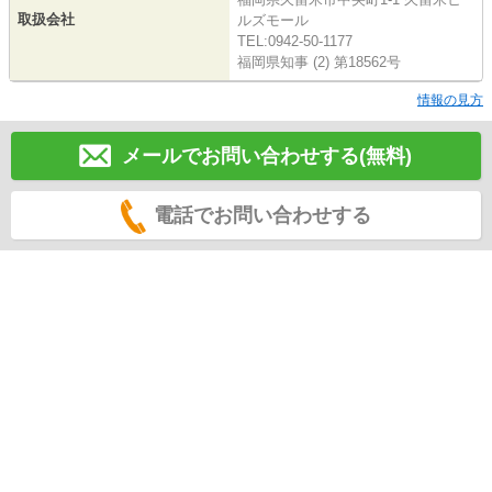
取扱会社
ルズモール
TEL:0942-50-1177
福岡県知事 (2) 第18562号
情報の見方
メールでお問い合わせする(無料)
電話でお問い合わせする