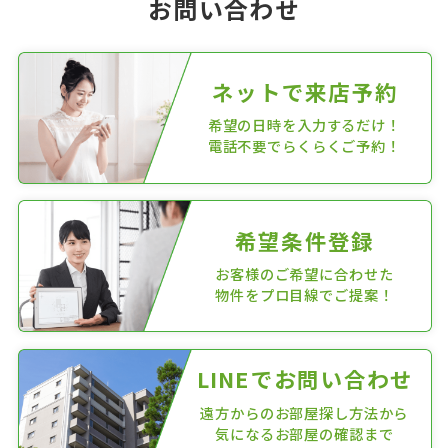
お問い合わせ
ネットで来店予約
希望の日時を入力するだけ！
電話不要でらくらくご予約！
希望条件登録
お客様のご希望に合わせた
物件をプロ目線でご提案！
LINEでお問い合わせ
遠方からのお部屋探し方法から
気になるお部屋の確認まで