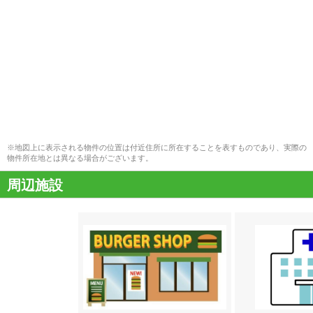
※地図上に表示される物件の位置は付近住所に所在することを表すものであり、実際の
物件所在地とは異なる場合がございます。
周辺施設