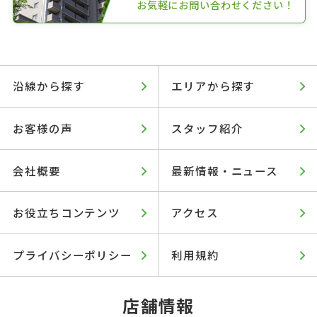
お気軽にお問い合わせください！
沿線から探す
エリアから探す
お客様の声
スタッフ紹介
会社概要
最新情報・ニュース
お役立ちコンテンツ
アクセス
プライバシーポリシー
利用規約
店舗情報