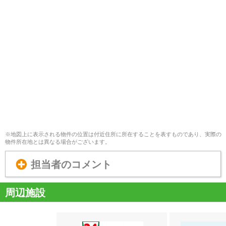
※地図上に表示される物件の位置は付近住所に所在することを表すものであり、実際の
物件所在地とは異なる場合がございます。
担当者のコメント
周辺施設