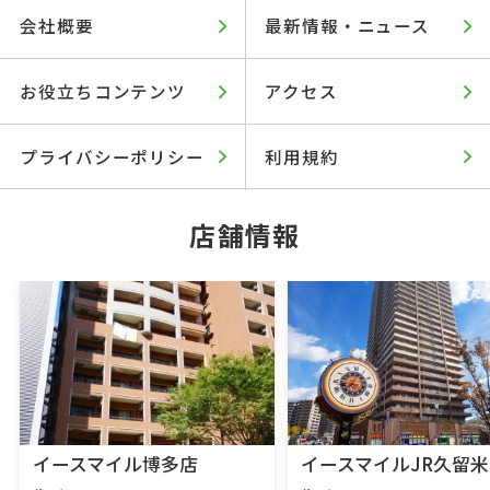
会社概要
最新情報・ニュース
お役立ちコンテンツ
アクセス
プライバシーポリシー
利用規約
店舗情報
イースマイル博多店
イースマイルJR久留米