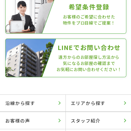
希望条件登録
お客様のご希望に合わせた
物件をプロ目線でご提案！
LINEでお問い合わせ
遠方からのお部屋探し方法から
気になるお部屋の確認まで
お気軽にお問い合わせください！
沿線から探す
エリアから探す
お客様の声
スタッフ紹介