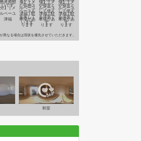
が異なる場合は現状を優先させていただきます。
和室