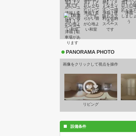
PANORAMA PHOTO
画像をクリックして視点を操作
リビング
設備条件