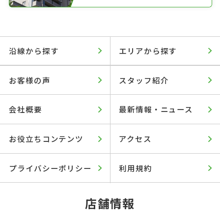
沿線から探す
エリアから探す
お客様の声
スタッフ紹介
会社概要
最新情報・ニュース
お役立ちコンテンツ
アクセス
プライバシーポリシー
利用規約
店舗情報