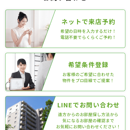
ネットで来店予約
希望の日時を入力するだけ！
電話不要でらくらくご予約！
希望条件登録
お客様のご希望に合わせた
物件をプロ目線でご提案！
LINEでお問い合わせ
遠方からのお部屋探し方法から
気になるお部屋の確認まで
お気軽にお問い合わせください！