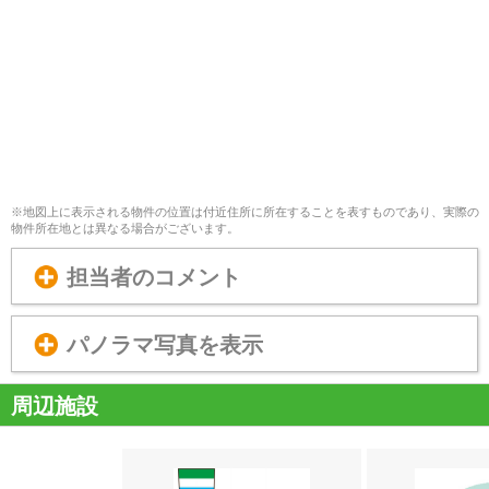
※地図上に表示される物件の位置は付近住所に所在することを表すものであり、実際の
物件所在地とは異なる場合がございます。
担当者のコメント
パノラマ写真を表示
周辺施設