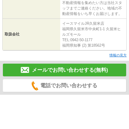
不動産情報を集めたい方は当社スタ
ッフまでご連絡ください。地域の不
動産情報をいち早くお届けします。
イースマイルJR久留米店
福岡県久留米市中央町1-1 久留米ヒ
取扱会社
ルズモール
TEL:0942-50-1177
福岡県知事 (2) 第18562号
情報の見方
メールでお問い合わせする(無料)
電話でお問い合わせする