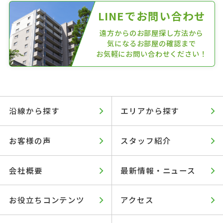
LINEでお問い合わせ
遠方からのお部屋探し方法から
気になるお部屋の確認まで
お気軽にお問い合わせください！
沿線から探す
エリアから探す
お客様の声
スタッフ紹介
会社概要
最新情報・ニュース
お役立ちコンテンツ
アクセス