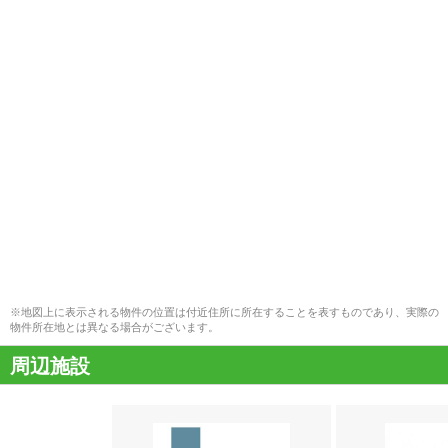
※地図上に表示される物件の位置は付近住所に所在することを表すものであり、実際の
物件所在地とは異なる場合がございます。
周辺施設