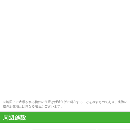
※地図上に表示される物件の位置は付近住所に所在することを表すものであり、実際の
物件所在地とは異なる場合がございます。
周辺施設