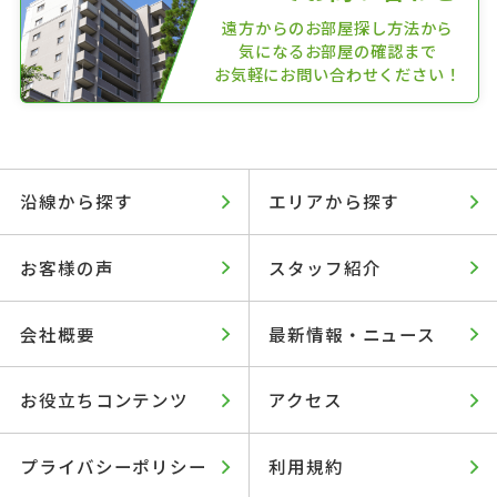
遠方からのお部屋探し方法から
気になるお部屋の確認まで
お気軽にお問い合わせください！
沿線から探す
エリアから探す
お客様の声
スタッフ紹介
会社概要
最新情報・ニュース
お役立ちコンテンツ
アクセス
プライバシーポリシー
利用規約