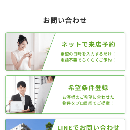
お問い合わせ
ネットで来店予約
希望の日時を入力するだけ！
電話不要でらくらくご予約！
希望条件登録
お客様のご希望に合わせた
物件をプロ目線でご提案！
LINEでお問い合わせ