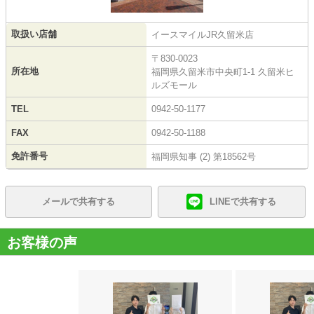
取扱い店舗
イースマイルJR久留米店
〒830-0023
所在地
福岡県久留米市中央町1-1 久留米ヒ
ルズモール
TEL
0942-50-1177
FAX
0942-50-1188
免許番号
福岡県知事 (2) 第18562号
メールで共有する
LINEで共有する
お客様の声