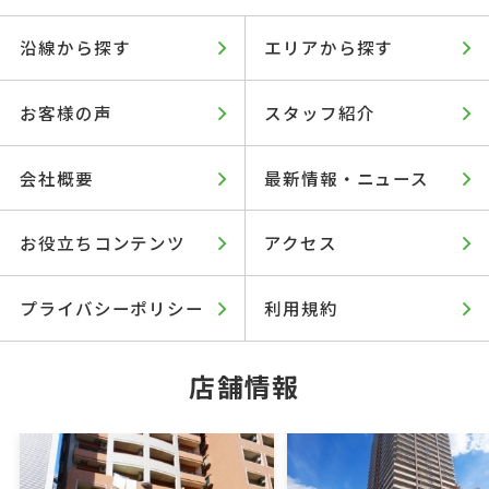
沿線から探す
エリアから探す
お客様の声
スタッフ紹介
会社概要
最新情報・ニュース
お役立ちコンテンツ
アクセス
プライバシーポリシー
利用規約
店舗情報