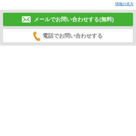
情報の見方
メールでお問い合わせする(無料)
電話でお問い合わせする