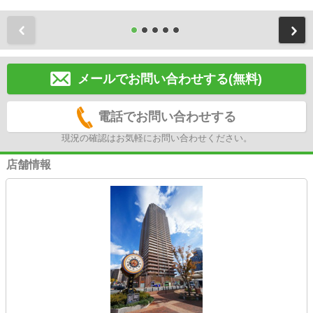
前
メールでお問い合わせする(無料)
電話でお問い合わせする
現況の確認はお気軽にお問い合わせください。
店舗情報