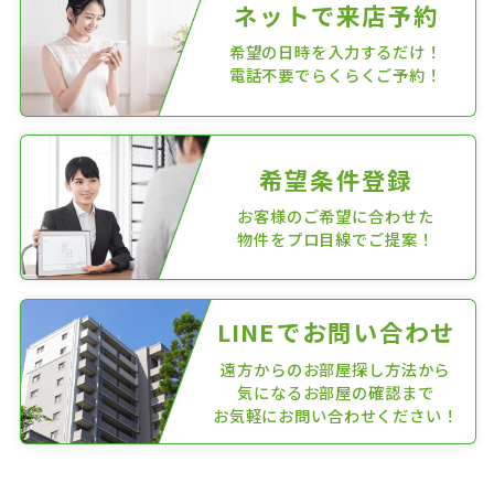
ネットで来店予約
希望の日時を入力するだけ！
電話不要でらくらくご予約！
希望条件登録
お客様のご希望に合わせた
物件をプロ目線でご提案！
LINEでお問い合わせ
遠方からのお部屋探し方法から
気になるお部屋の確認まで
お気軽にお問い合わせください！