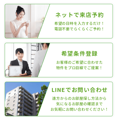
ネットで来店予約
希望の日時を入力するだけ！
電話不要でらくらくご予約！
希望条件登録
お客様のご希望に合わせた
物件をプロ目線でご提案！
LINEでお問い合わせ
遠方からのお部屋探し方法から
気になるお部屋の確認まで
お気軽にお問い合わせください！