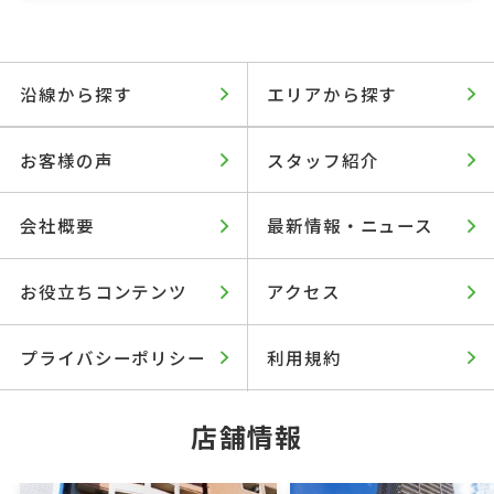
沿線から探す
エリアから探す
お客様の声
スタッフ紹介
会社概要
最新情報・ニュース
お役立ちコンテンツ
アクセス
プライバシーポリシー
利用規約
店舗情報