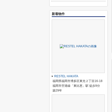
新着物件
RESTEL HAKATA
福岡県福岡市博多区東光２丁目16-18
福岡市空港線「東比恵」駅 徒歩9分
築29年