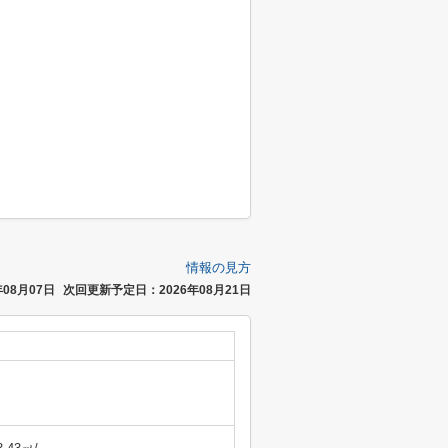
情報の見方
08月07日
次回更新予定日：2026年08月21日