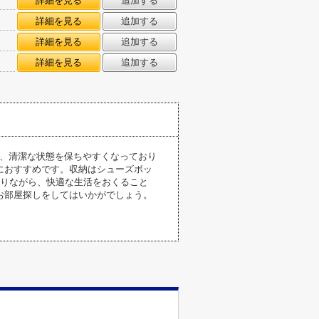
詳細を見る
追加する
詳細を見る
追加する
詳細を見る
追加する
詳細を見る
追加する
く、清潔な状態を保ちやすくなっており
におすすめです。収納はシューズボッ
ありながら、快適な生活をおくること
お部屋探しをしてはいかがでしょう。