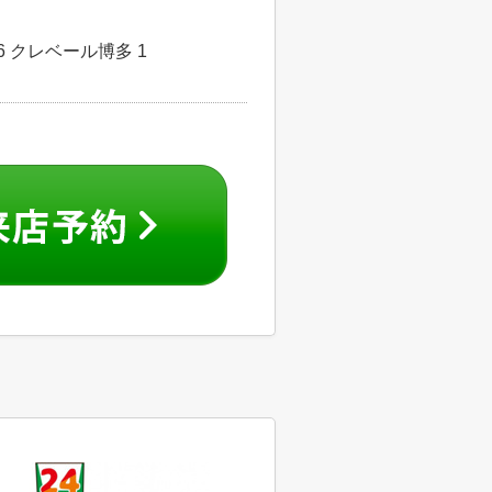
 クレベール博多 1