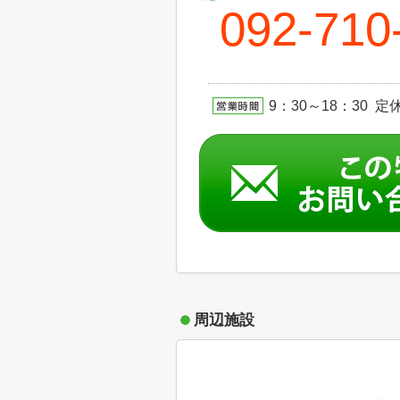
092-710
9：30～18：30 定休日
周辺施設