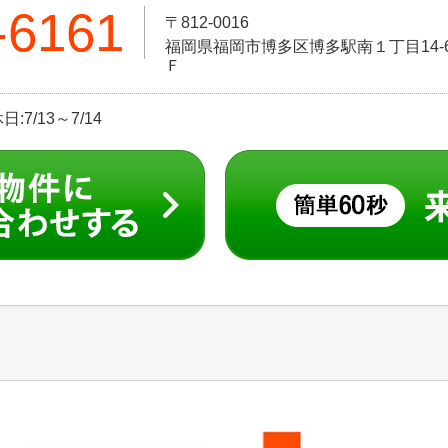
-6161
〒812-0016
福岡県福岡市博多区博多駅南１丁目14-6
Ｆ
:7/13～7/14