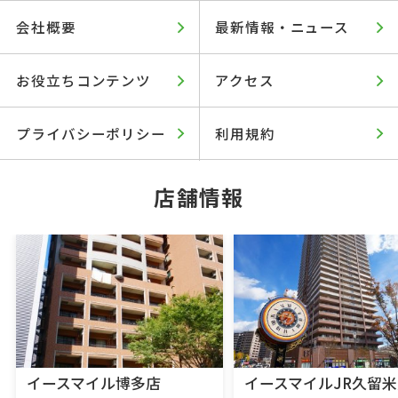
会社概要
最新情報・ニュース
お役立ちコンテンツ
アクセス
プライバシーポリシー
利用規約
店舗情報
イースマイル博多店
イースマイルJR久留米