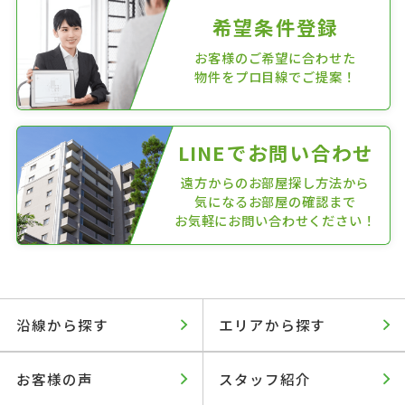
希望条件登録
お客様のご希望に合わせた
物件をプロ目線でご提案！
LINEでお問い合わせ
遠方からのお部屋探し方法から
気になるお部屋の確認まで
お気軽にお問い合わせください！
沿線から探す
エリアから探す
お客様の声
スタッフ紹介