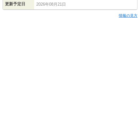
更新予定日
2026年08月21日
情報の見方