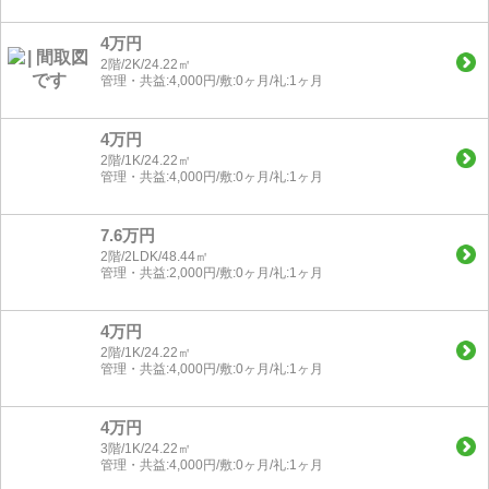
4万円
2階/2K/24.22㎡
管理・共益:4,000円/敷:0ヶ月/礼:1ヶ月
4万円
2階/1K/24.22㎡
管理・共益:4,000円/敷:0ヶ月/礼:1ヶ月
7.6万円
2階/2LDK/48.44㎡
管理・共益:2,000円/敷:0ヶ月/礼:1ヶ月
4万円
2階/1K/24.22㎡
管理・共益:4,000円/敷:0ヶ月/礼:1ヶ月
4万円
3階/1K/24.22㎡
管理・共益:4,000円/敷:0ヶ月/礼:1ヶ月