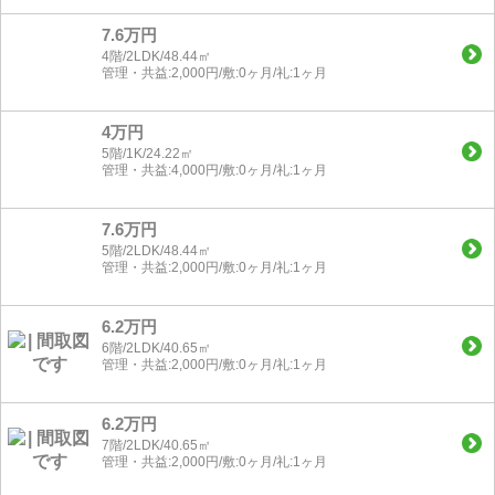
7.6万円
4階/2LDK/48.44㎡
管理・共益:2,000円/敷:0ヶ月/礼:1ヶ月
4万円
5階/1K/24.22㎡
管理・共益:4,000円/敷:0ヶ月/礼:1ヶ月
7.6万円
5階/2LDK/48.44㎡
管理・共益:2,000円/敷:0ヶ月/礼:1ヶ月
6.2万円
6階/2LDK/40.65㎡
管理・共益:2,000円/敷:0ヶ月/礼:1ヶ月
6.2万円
7階/2LDK/40.65㎡
管理・共益:2,000円/敷:0ヶ月/礼:1ヶ月