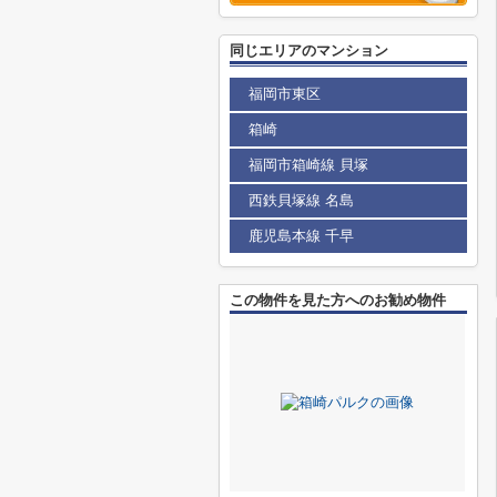
同じエリアのマンション
福岡市東区
箱崎
福岡市箱崎線 貝塚
西鉄貝塚線 名島
鹿児島本線 千早
この物件を見た方へのお勧め物件