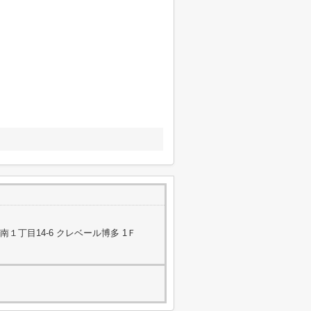
１丁目14-6 クレベール博多 1Ｆ