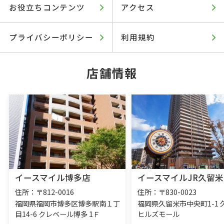
お役立ちコンテンツ
アクセス
プライバシーポリシー
利用規約
店舗情報
イースマイル博多店
イースマイルJR久留米
住所：〒812-0016
住所：〒830-0023
福岡県福岡市博多区博多駅南１丁
福岡県久留米市中央町1-1 
目14-6 クレベール博多 1Ｆ
ヒルズモール