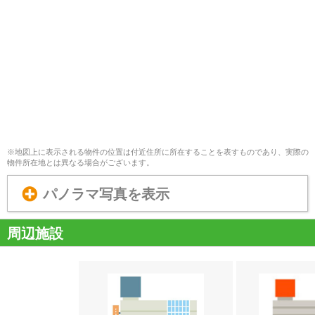
※地図上に表示される物件の位置は付近住所に所在することを表すものであり、実際の
物件所在地とは異なる場合がございます。
パノラマ写真を表示
周辺施設