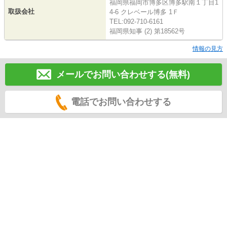
福岡県福岡市博多区博多駅南１丁目1
取扱会社
4-6 クレベール博多 1Ｆ
TEL:092-710-6161
福岡県知事 (2) 第18562号
情報の見方
メールでお問い合わせする(無料)
電話でお問い合わせする