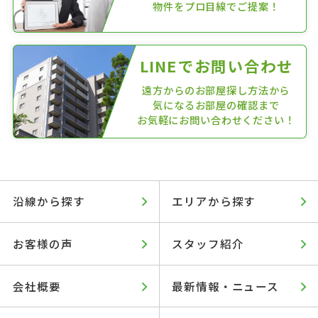
物件をプロ目線でご提案！
LINEでお問い合わせ
遠方からのお部屋探し方法から
気になるお部屋の確認まで
お気軽にお問い合わせください！
沿線から探す
エリアから探す
お客様の声
スタッフ紹介
会社概要
最新情報・ニュース