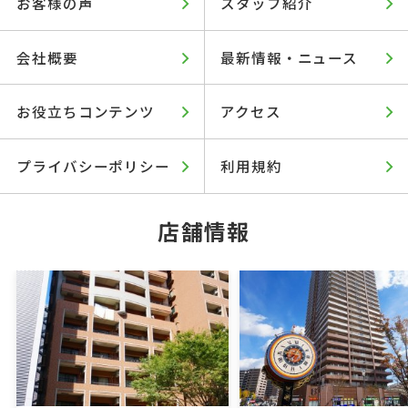
お客様の声
スタッフ紹介
会社概要
最新情報・ニュース
お役立ちコンテンツ
アクセス
プライバシーポリシー
利用規約
店舗情報