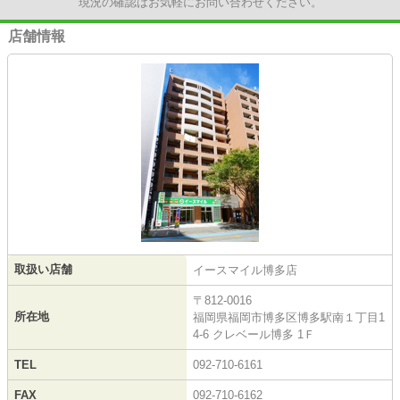
現況の確認はお気軽にお問い合わせください。
店舗情報
取扱い店舗
イースマイル博多店
〒812-0016
所在地
福岡県福岡市博多区博多駅南１丁目1
4-6 クレベール博多 1Ｆ
TEL
092-710-6161
FAX
092-710-6162