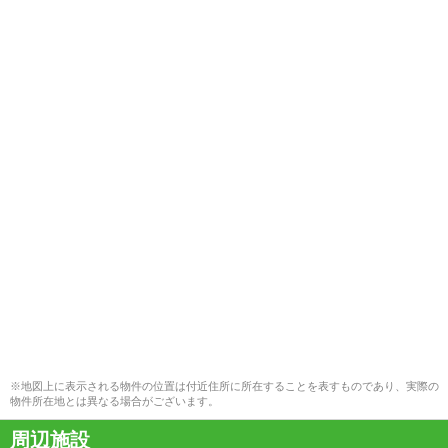
※地図上に表示される物件の位置は付近住所に所在することを表すものであり、実際の
物件所在地とは異なる場合がございます。
周辺施設