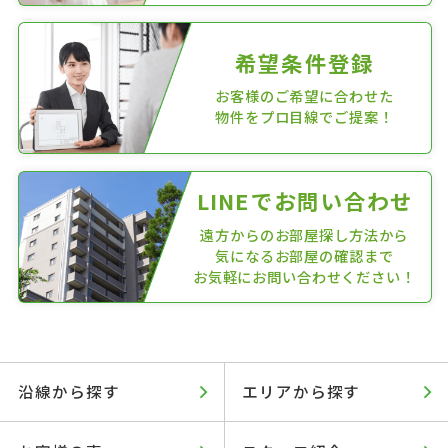
希望条件登録
お客様のご希望に合わせた
物件をプロ目線でご提案！
LINEでお問い合わせ
遠方からのお部屋探し方法から
気になるお部屋の確認まで
お気軽にお問い合わせください！
沿線から探す
エリアから探す