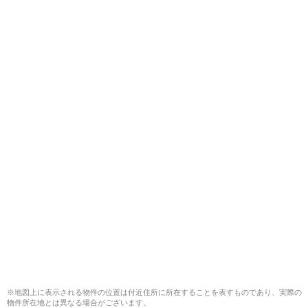
※地図上に表示される物件の位置は付近住所に所在することを表すものであり、実際の
物件所在地とは異なる場合がございます。