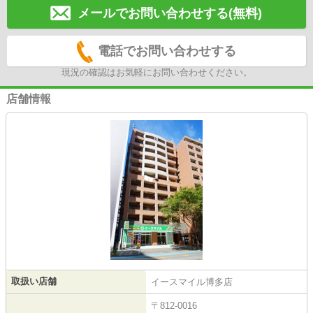
メールでお問い合わせする(無料)
電話でお問い合わせする
現況の確認はお気軽にお問い合わせください。
店舗情報
取扱い店舗
イースマイル博多店
〒812-0016