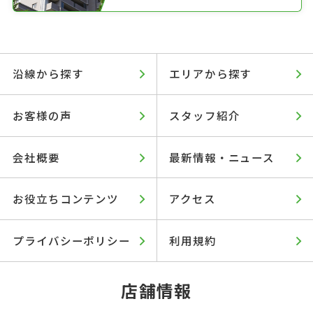
沿線から探す
エリアから探す
お客様の声
スタッフ紹介
会社概要
最新情報・ニュース
お役立ちコンテンツ
アクセス
プライバシーポリシー
利用規約
店舗情報