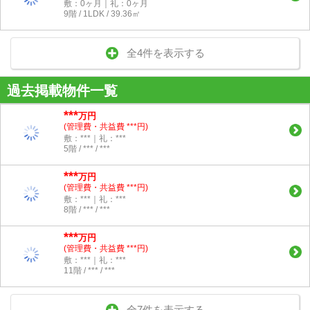
敷：0ヶ月｜礼：0ヶ月
9階 / 1LDK / 39.36㎡
全4件を表示する
過去掲載物件一覧
***
万円
(管理費・共益費 ***円)
敷：***｜礼：***
5階 / *** / ***
***
万円
(管理費・共益費 ***円)
敷：***｜礼：***
8階 / *** / ***
***
万円
(管理費・共益費 ***円)
敷：***｜礼：***
11階 / *** / ***
全7件を表示する