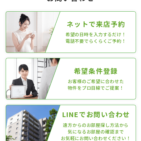
ネットで来店予約
希望の日時を入力するだけ！
電話不要でらくらくご予約！
希望条件登録
お客様のご希望に合わせた
物件をプロ目線でご提案！
LINEでお問い合わせ
遠方からのお部屋探し方法から
気になるお部屋の確認まで
お気軽にお問い合わせください！