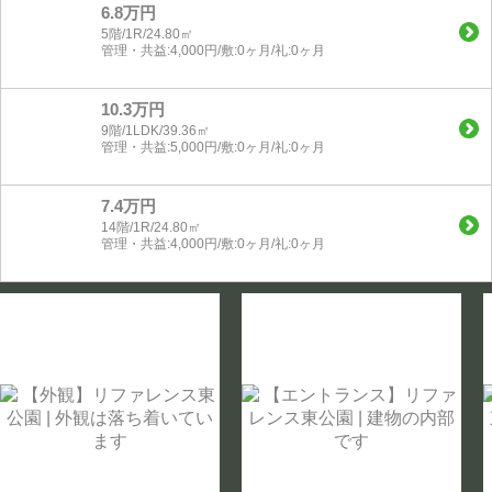
6.8万円
5階/1R/24.80㎡
管理・共益:4,000円/敷:0ヶ月/礼:0ヶ月
10.3万円
9階/1LDK/39.36㎡
管理・共益:5,000円/敷:0ヶ月/礼:0ヶ月
7.4万円
14階/1R/24.80㎡
管理・共益:4,000円/敷:0ヶ月/礼:0ヶ月