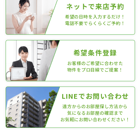
ネットで来店予約
希望の日時を入力するだけ！
電話不要でらくらくご予約！
希望条件登録
お客様のご希望に合わせた
物件をプロ目線でご提案！
LINEでお問い合わせ
遠方からのお部屋探し方法から
気になるお部屋の確認まで
お気軽にお問い合わせください！