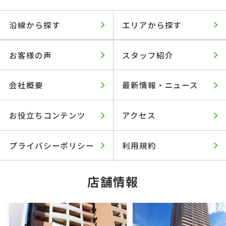
沿線から探す
エリアから探す
お客様の声
スタッフ紹介
会社概要
最新情報・ニュース
お役立ちコンテンツ
アクセス
プライバシーポリシー
利用規約
店舗情報