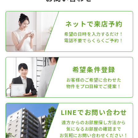
ネットで来店予約
希望の日時を入力するだけ！
電話不要でらくらくご予約！
希望条件登録
お客様のご希望に合わせた
物件をプロ目線でご提案！
LINEでお問い合わせ
遠方からのお部屋探し方法から
気になるお部屋の確認まで
お気軽にお問い合わせください！