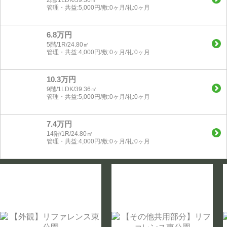
管理・共益:5,000円/敷:0ヶ月/礼:0ヶ月
6.8万円
5階/1R/24.80㎡
管理・共益:4,000円/敷:0ヶ月/礼:0ヶ月
10.3万円
9階/1LDK/39.36㎡
管理・共益:5,000円/敷:0ヶ月/礼:0ヶ月
7.4万円
14階/1R/24.80㎡
管理・共益:4,000円/敷:0ヶ月/礼:0ヶ月