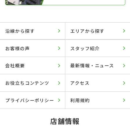
沿線から探す
エリアから探す
お客様の声
スタッフ紹介
会社概要
最新情報・ニュース
お役立ちコンテンツ
アクセス
プライバシーポリシー
利用規約
店舗情報