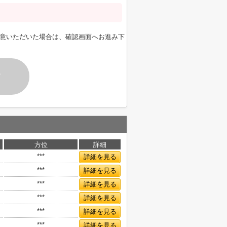
意いただいた場合は、確認画面へお進み下
す
方位
詳細
***
詳細を見る
***
詳細を見る
***
詳細を見る
***
詳細を見る
***
詳細を見る
***
詳細を見る