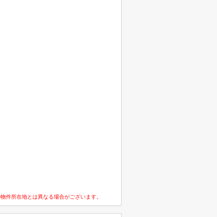
の物件所在地とは異なる場合がございます。