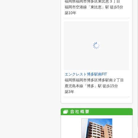
福岡県福岡市博多区東比恵３丁目
福岡市空港線「東比恵」駅 徒歩5分
築10年
エンクレスト博多駅南FIT
福岡県福岡市博多区博多駅南２丁目
鹿児島本線「博多」駅 徒歩15分
築3年