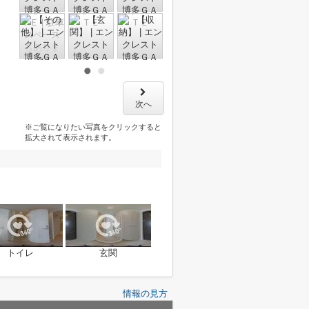
次へ
※ご覧になりたい写真をクリックすると
拡大されて表示されます。
トイレ
玄関
情報の見方