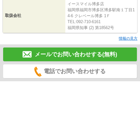
イースマイル博多店
福岡県福岡市博多区博多駅南１丁目1
取扱会社
4-6 クレベール博多 1Ｆ
TEL:092-710-6161
福岡県知事 (2) 第18562号
情報の見方
メールでお問い合わせする(無料)
電話でお問い合わせする