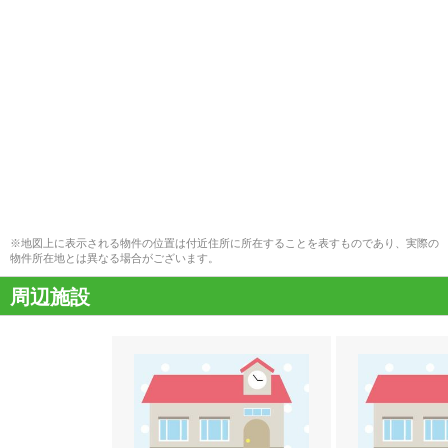
※地図上に表示される物件の位置は付近住所に所在することを表すものであり、実際の
物件所在地とは異なる場合がございます。
周辺施設