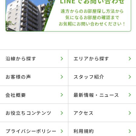
LINEでお問い合わせ
遠方からのお部屋探し方法から
気になるお部屋の確認まで
お気軽にお問い合わせください！
沿線から探す
エリアから探す
お客様の声
スタッフ紹介
会社概要
最新情報・ニュース
お役立ちコンテンツ
アクセス
プライバシーポリシー
利用規約