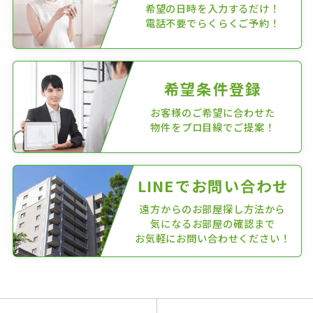
希望の日時を入力するだけ！
電話不要でらくらくご予約！
希望条件登録
お客様のご希望に合わせた
物件をプロ目線でご提案！
LINEでお問い合わせ
遠方からのお部屋探し方法から
気になるお部屋の確認まで
お気軽にお問い合わせください！