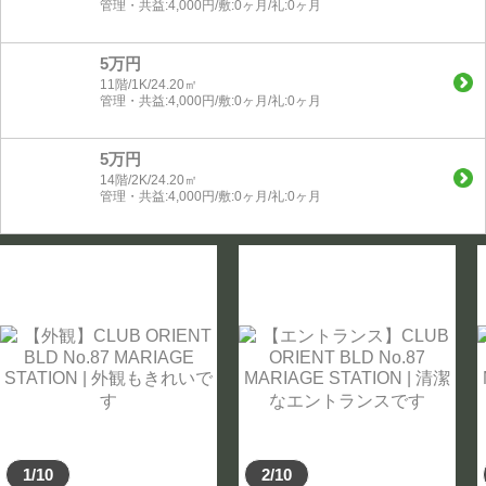
管理・共益:4,000円/敷:0ヶ月/礼:0ヶ月
5万円
11階/1K/24.20㎡
管理・共益:4,000円/敷:0ヶ月/礼:0ヶ月
5万円
14階/2K/24.20㎡
管理・共益:4,000円/敷:0ヶ月/礼:0ヶ月
1/10
2/10