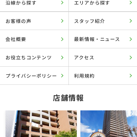
沿線から探す
エリアから探す
お客様の声
スタッフ紹介
会社概要
最新情報・ニュース
お役立ちコンテンツ
アクセス
プライバシーポリシー
利用規約
店舗情報