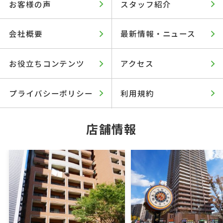
お客様の声
スタッフ紹介
会社概要
最新情報・ニュース
お役立ちコンテンツ
アクセス
プライバシーポリシー
利用規約
店舗情報