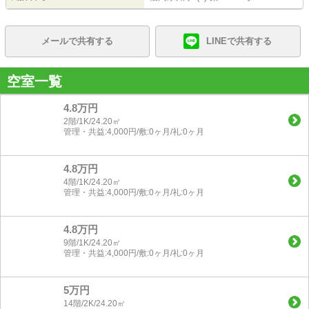
メールで共有する
LINEで共有する
空室一覧
4.8万円
2階/1K/24.20㎡
管理・共益:4,000円/敷:0ヶ月/礼:0ヶ月
4.8万円
4階/1K/24.20㎡
管理・共益:4,000円/敷:0ヶ月/礼:0ヶ月
4.8万円
9階/1K/24.20㎡
管理・共益:4,000円/敷:0ヶ月/礼:0ヶ月
5万円
14階/2K/24.20㎡