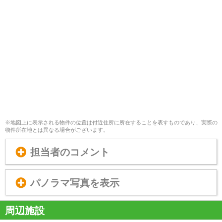
※地図上に表示される物件の位置は付近住所に所在することを表すものであり、実際の
物件所在地とは異なる場合がございます。
担当者のコメント
パノラマ写真を表示
周辺施設