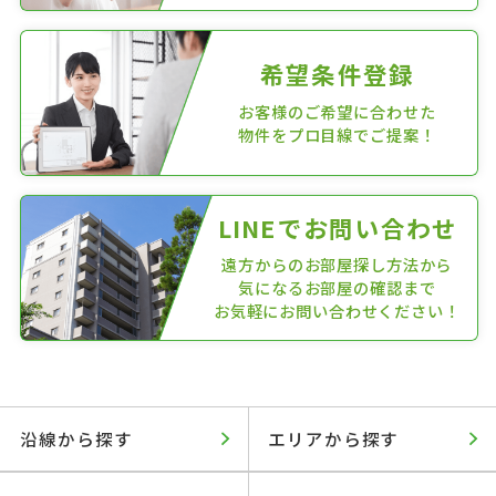
希望条件登録
お客様のご希望に合わせた
物件をプロ目線でご提案！
LINEでお問い合わせ
遠方からのお部屋探し方法から
気になるお部屋の確認まで
お気軽にお問い合わせください！
沿線から探す
エリアから探す