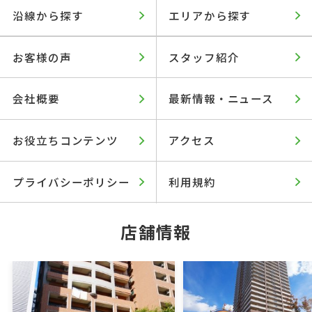
沿線から探す
エリアから探す
お客様の声
スタッフ紹介
会社概要
最新情報・ニュース
お役立ちコンテンツ
アクセス
プライバシーポリシー
利用規約
店舗情報