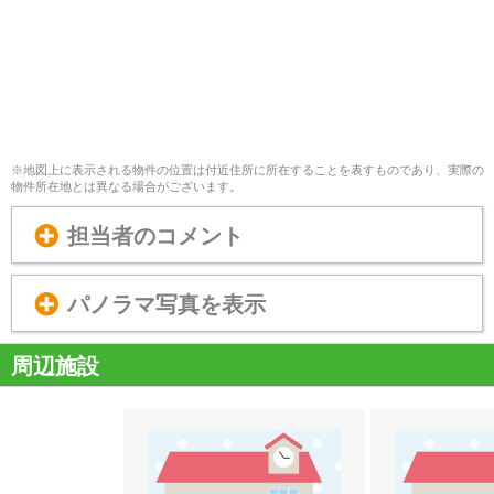
※地図上に表示される物件の位置は付近住所に所在することを表すものであり、実際の
物件所在地とは異なる場合がございます。
担当者のコメント
パノラマ写真を表示
周辺施設