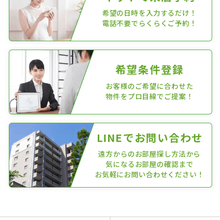
希望の日時を入力するだけ！
電話不要でらくらくご予約！
希望条件登録
お客様のご希望に合わせた
物件をプロ目線でご提案！
LINEでお問い合わせ
遠方からのお部屋探し方法から
気になるお部屋の確認まで
お気軽にお問い合わせください！