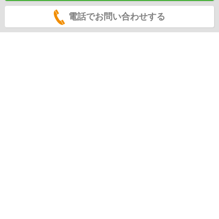
電話でお問い合わせする