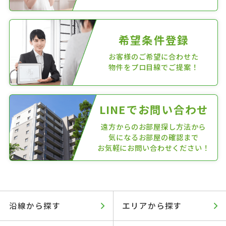
希望条件登録
お客様のご希望に合わせた
物件をプロ目線でご提案！
LINEでお問い合わせ
遠方からのお部屋探し方法から
気になるお部屋の確認まで
お気軽にお問い合わせください！
沿線から探す
エリアから探す