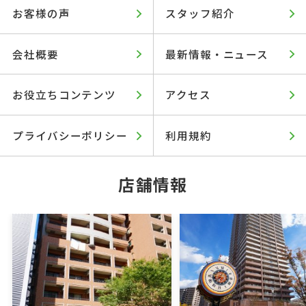
お客様の声
スタッフ紹介
会社概要
最新情報・ニュース
お役立ちコンテンツ
アクセス
プライバシーポリシー
利用規約
店舗情報