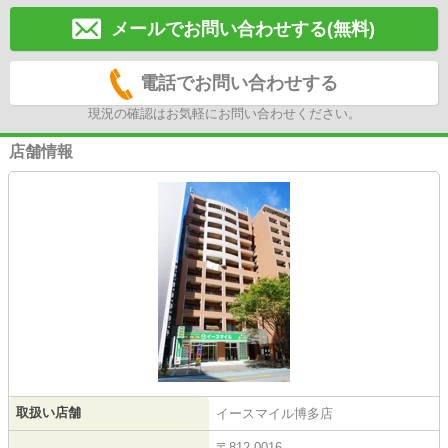
メールでお問い合わせする(無料)
電話でお問い合わせする
現況の確認はお気軽にお問い合わせください。
店舗情報
取扱い店舗
イースマイル博多店
〒812-0016