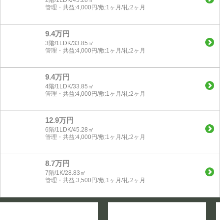
管理・共益:4,000円/敷:1ヶ月/礼:2ヶ月
9.4万円
3階/1LDK/33.85㎡
管理・共益:4,000円/敷:1ヶ月/礼:2ヶ月
9.4万円
4階/1LDK/33.85㎡
管理・共益:4,000円/敷:1ヶ月/礼:2ヶ月
12.9万円
6階/1LDK/45.28㎡
管理・共益:4,000円/敷:1ヶ月/礼:2ヶ月
8.7万円
7階/1K/28.83㎡
管理・共益:3,500円/敷:1ヶ月/礼:2ヶ月