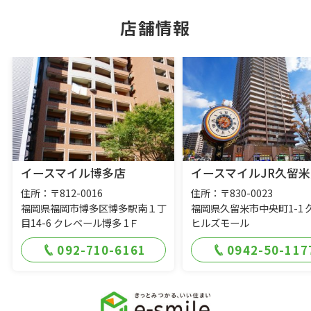
店舗情報
イースマイル博多店
イースマイルJR久留米
住所：〒812-0016
住所：〒830-0023
福岡県福岡市博多区博多駅南１丁
福岡県久留米市中央町1-1 
目14-6 クレベール博多 1Ｆ
ヒルズモール
092-710-6161
0942-50-117