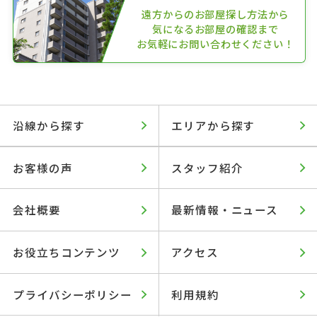
遠方からのお部屋探し方法から
気になるお部屋の確認まで
お気軽にお問い合わせください！
沿線から探す
エリアから探す
お客様の声
スタッフ紹介
会社概要
最新情報・ニュース
お役立ちコンテンツ
アクセス
プライバシーポリシー
利用規約