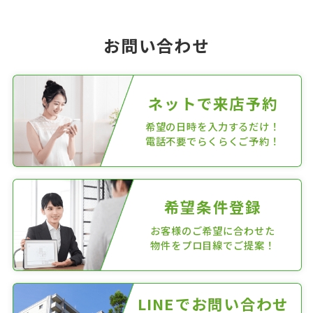
お問い合わせ
ネットで来店予約
希望の日時を入力するだけ！
電話不要でらくらくご予約！
希望条件登録
お客様のご希望に合わせた
物件をプロ目線でご提案！
LINEでお問い合わせ