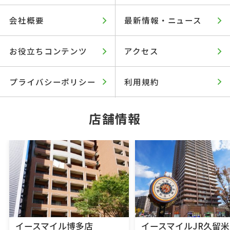
会社概要
最新情報・ニュース
お役立ちコンテンツ
アクセス
プライバシーポリシー
利用規約
店舗情報
イースマイル博多店
イースマイルJR久留米