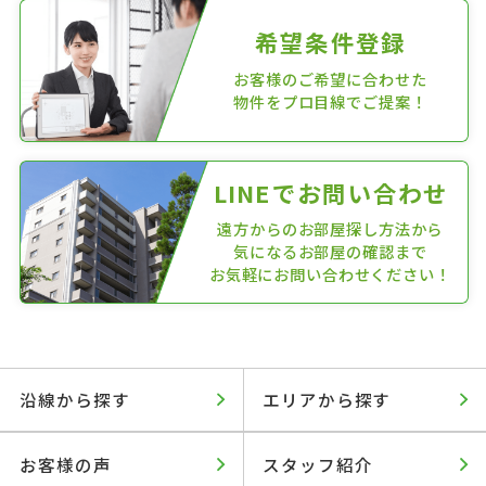
希望条件登録
お客様のご希望に合わせた
物件をプロ目線でご提案！
LINEでお問い合わせ
遠方からのお部屋探し方法から
気になるお部屋の確認まで
お気軽にお問い合わせください！
沿線から探す
エリアから探す
お客様の声
スタッフ紹介