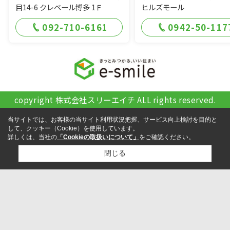
目14-6 クレベール博多 1Ｆ
ヒルズモール
092-710-6161
0942-50-117
copyright 株式会社スリーエイチ ALL rights reserved.
当サイトでは、お客様の当サイト利用状況把握、サービス向上検討を目的と
して、クッキー（Cookie）を使用しています。
詳しくは、当社の
「Cookieの取扱いについて」
をご確認ください。
閉じる