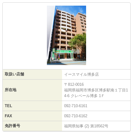
取扱い店舗
イースマイル博多店
〒812-0016
所在地
福岡県福岡市博多区博多駅南１丁目1
4-6 クレベール博多 1Ｆ
TEL
092-710-6161
FAX
092-710-6162
免許番号
福岡県知事 (2) 第18562号