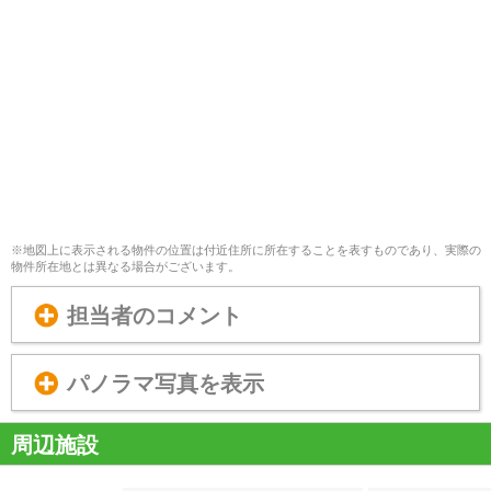
※地図上に表示される物件の位置は付近住所に所在することを表すものであり、実際の
物件所在地とは異なる場合がございます。
担当者のコメント
パノラマ写真を表示
周辺施設