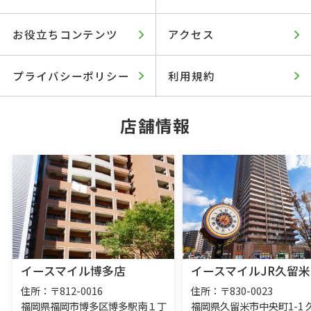
お役立ちコンテンツ
アクセス
プライバシーポリシー
利用規約
店舗情報
イースマイル博多店
イースマイルJR久留米
住所：〒812-0016
住所：〒830-0023
福岡県福岡市博多区博多駅南１丁
福岡県久留米市中央町1-1 