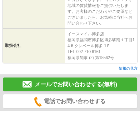
地域の賃貸情報をご提供いたしま
す。お客様のこだわりやご要望など
ございましたら、お気軽に当社へお
問い合わせ下さい。
イースマイル博多店
福岡県福岡市博多区博多駅南１丁目1
取扱会社
4-6 クレベール博多 1Ｆ
TEL:092-710-6161
福岡県知事 (2) 第18562号
情報の見方
メールでお問い合わせする(無料)
電話でお問い合わせする