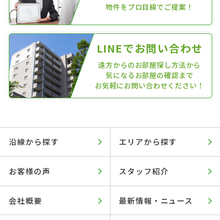
物件をプロ目線でご提案！
LINEでお問い合わせ
遠方からのお部屋探し方法から
気になるお部屋の確認まで
お気軽にお問い合わせください！
沿線から探す
エリアから探す
お客様の声
スタッフ紹介
会社概要
最新情報・ニュース