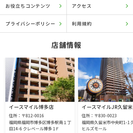
お役立ちコンテンツ
アクセス
プライバシーポリシー
利用規約
店舗情報
イースマイル博多店
イースマイルJR久留米
住所：〒812-0016
住所：〒830-0023
福岡県福岡市博多区博多駅南１丁
福岡県久留米市中央町1-1 
目14-6 クレベール博多 1Ｆ
ヒルズモール