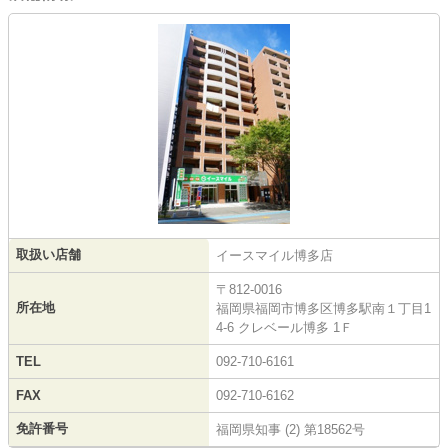
取扱い店舗
イースマイル博多店
〒812-0016
所在地
福岡県福岡市博多区博多駅南１丁目1
4-6 クレベール博多 1Ｆ
TEL
092-710-6161
FAX
092-710-6162
免許番号
福岡県知事 (2) 第18562号