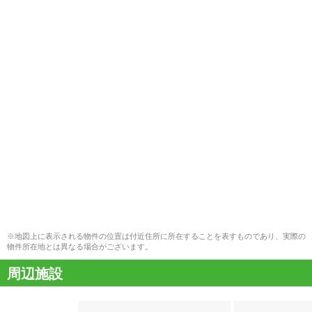
※地図上に表示される物件の位置は付近住所に所在することを表すものであり、実際の
物件所在地とは異なる場合がございます。
周辺施設