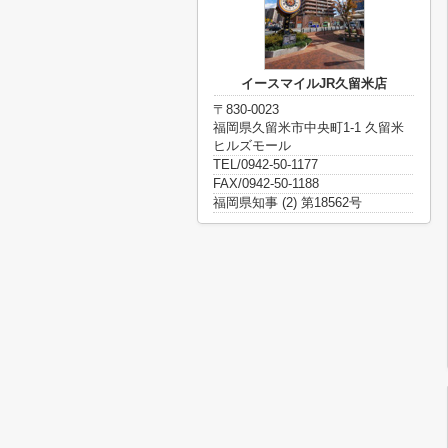
イースマイルJR久留米店
〒830-0023
福岡県久留米市中央町1-1 久留米
ヒルズモール
TEL/0942-50-1177
FAX/0942-50-1188
福岡県知事 (2) 第18562号