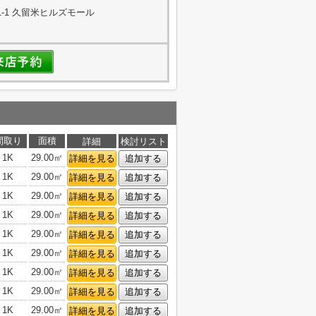
-1 久留米ヒルズモール
間取り
面積
詳細
検討リスト
1K
29.00㎡
詳細を見る
追加する
1K
29.00㎡
詳細を見る
追加する
1K
29.00㎡
詳細を見る
追加する
1K
29.00㎡
詳細を見る
追加する
1K
29.00㎡
詳細を見る
追加する
1K
29.00㎡
詳細を見る
追加する
1K
29.00㎡
詳細を見る
追加する
1K
29.00㎡
詳細を見る
追加する
1K
29.00㎡
詳細を見る
追加する