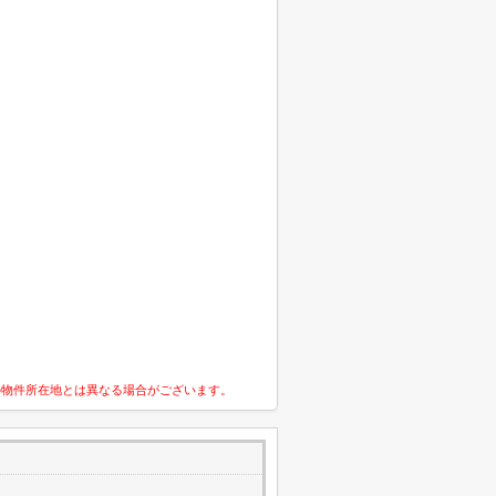
の物件所在地とは異なる場合がございます。