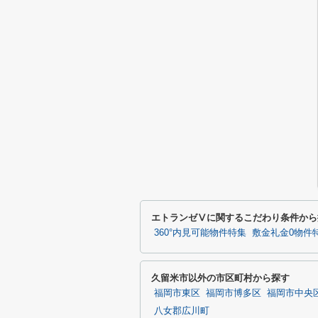
エトランゼⅤに関するこだわり条件から
360°内見可能物件特集
敷金礼金0物件
久留米市以外の市区町村から探す
福岡市東区
福岡市博多区
福岡市中央
八女郡広川町