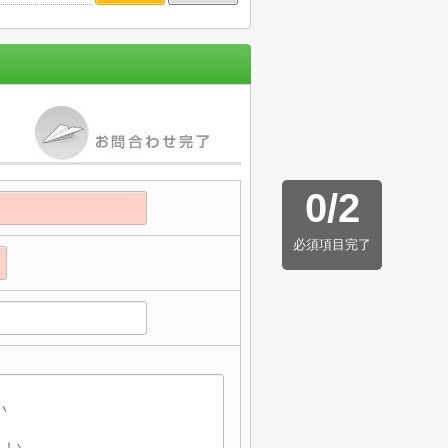
0
/
2
必須項目完了