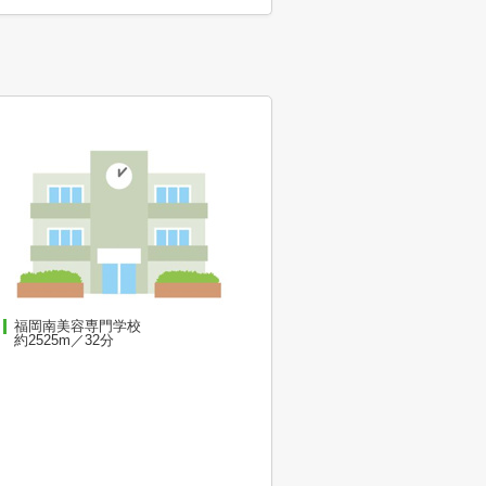
福岡南美容専門学校
約2525m／32分