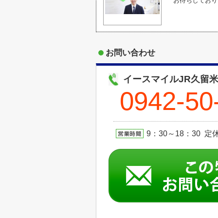
お待ちしており
お問い合わせ
イースマイルJR久留
0942-50
9：30～18：30 定休日