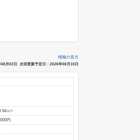
情報の見方
08月02日
次回更新予定日：2026年08月16日
3.94㎡/-
,000円
-